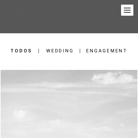
TODOS
WEDDING
ENGAGEMENT
2294