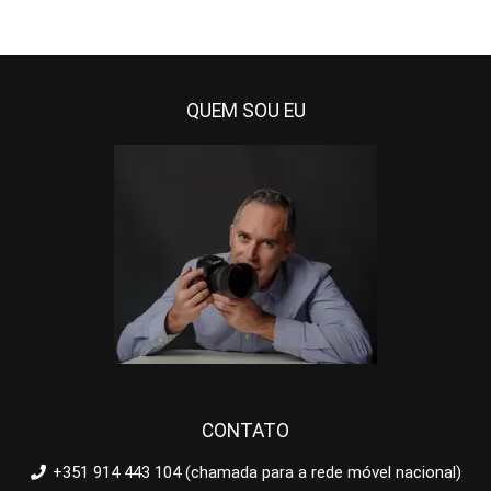
QUEM SOU EU
CONTATO
+351 914 443 104 (chamada para a rede móvel nacional)