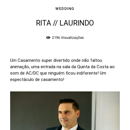
WEDDING
RITA // LAURINDO
2196
Visualizações
Um Casamento super divertido onde não faltou
animação, uma entrada na sala da Quinta da Costa ao
som de AC/DC que ninguém ficou indiferente! Um
espectáculo de casamento!